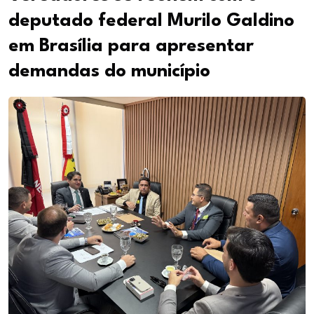
deputado federal Murilo Galdino
em Brasília para apresentar
demandas do município