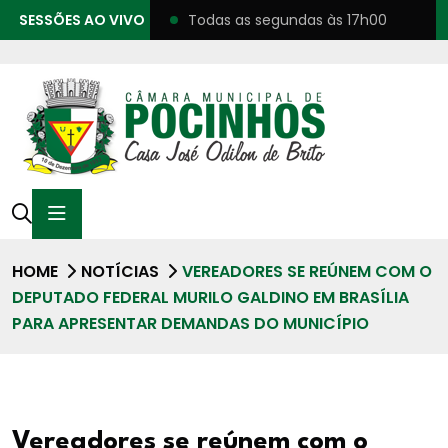
SESSÕES AO VIVO
Todas as segundas às 17h00
HOME
NOTÍCIAS
VEREADORES SE REÚNEM COM O
DEPUTADO FEDERAL MURILO GALDINO EM BRASÍLIA
PARA APRESENTAR DEMANDAS DO MUNICÍPIO
Vereadores se reúnem com o