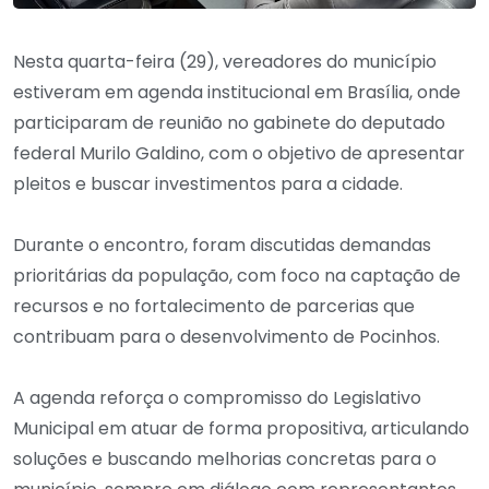
Nesta quarta-feira (29), vereadores do município
estiveram em agenda institucional em Brasília, onde
participaram de reunião no gabinete do deputado
federal
Murilo Galdino
, com o objetivo de apresentar
pleitos e buscar investimentos para a cidade.
Durante o encontro, foram discutidas demandas
prioritárias da população, com foco na captação de
recursos e no fortalecimento de parcerias que
contribuam para o desenvolvimento de Pocinhos.
A agenda reforça o compromisso do Legislativo
Municipal em atuar de forma propositiva, articulando
soluções e buscando melhorias concretas para o