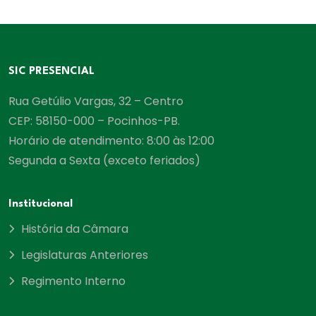
SIC PRESENCIAL
Rua Getúlio Vargas, 32 – Centro
CEP: 58150-000 – Pocinhos-PB.
Horário de atendimento: 8:00 às 12:00
Segunda a Sexta (exceto feriados)
Institucional
História da Câmara
Legislaturas Anteriores
Regimento Interno