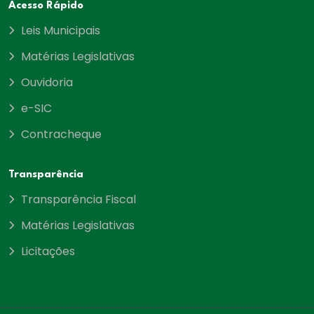
Acesso Rápido
Leis Municipais
Matérias Legislativas
Ouvidoria
e-SIC
Contracheque
Transparência
Transparência Fiscal
Matérias Legislativas
Licitações